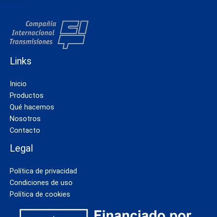
Links
Inicio
Productos
Qué hacemos
Nosotros
Contacto
Legal
Política de privacidad
Condiciones de uso
Política de cookies