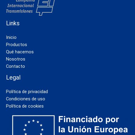
Links
Inicio
Productos
Qué hacemos
Nosotros
Contacto
Legal
Política de privacidad
Condiciones de uso
Política de cookies