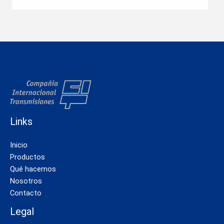
Links
Inicio
Productos
Qué hacemos
Nosotros
Contacto
Legal