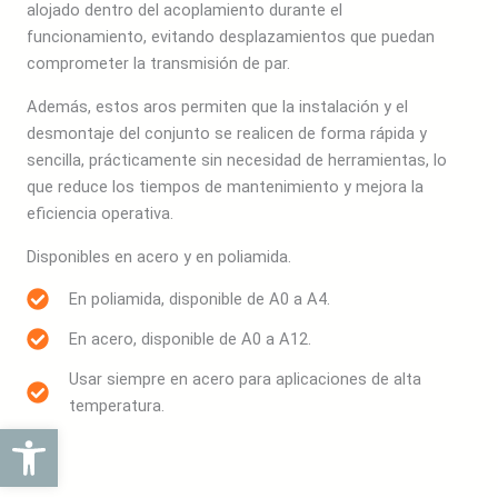
alojado dentro del acoplamiento durante el
funcionamiento, evitando desplazamientos que puedan
comprometer la transmisión de par.
Además, estos aros permiten que la instalación y el
desmontaje del conjunto se realicen de forma rápida y
sencilla, prácticamente sin necesidad de herramientas, lo
que reduce los tiempos de mantenimiento y mejora la
eficiencia operativa.
Disponibles en acero y en poliamida.
En poliamida, disponible de A0 a A4.
En acero, disponible de A0 a A12.
Usar siempre en acero para aplicaciones de alta
temperatura.
Abrir barra de herramientas