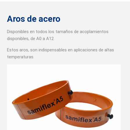
Aros de acero
Disponibles en todos los tamaños de acoplamientos
disponibles, de A0 a A12.
Estos aros, son indispensables en aplicaciones de altas
temperaturas.