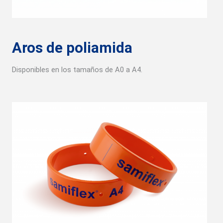
Aros de poliamida
Disponibles en los tamaños de A0 a A4.