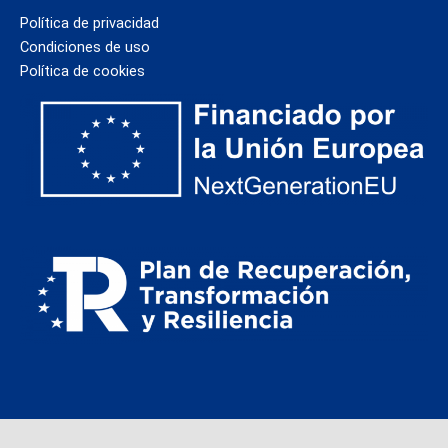
Política de privacidad
Condiciones de uso
Política de cookies